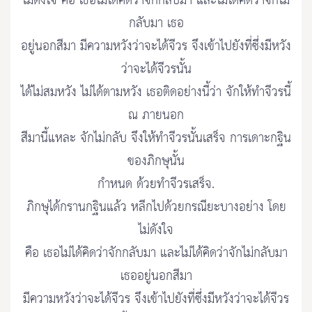
ไม่ตั้งใจ คือ เธอไม่ได้คิดว่าจักกลับมา และไม่ได้คิดว่าจักไม่
กลับมา เธอ
อยู่นอกสีมา มีความหวังว่าจะได้จีวร จึงเข้าไปยังที่ซึ่งมีหวัง
ว่าจะได้จีวรนั้น
ได้ไม่สมหวัง ไม่ได้ตามหวัง เธอติดอย่างนี้ว่า จักให้ทำจีวรนี้
ณ ภายนอก
สีมานี้แหละ จักไม่กลับ จึงให้ทำจีวรนั้นเสร็จ การเดาะกฐิน
ของภิกษุนั้น
กำหนด ด้วยทำจีวรเสร็จ.
ภิกษุได้กรานกฐินแล้ว หลีกไปด้วยกรณียะบางอย่าง โดย
ไม่ดังใจ
คือ เธอไม่ได้คิดว่าจักกลับมา และไม่ได้คิดว่าจักไม่กลับมา
เธออยู่นอกสีมา
มีความหวังว่าจะได้จีวร จึงเข้าไปยังที่ซึ่งมีหวังว่าจะได้จีวร