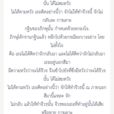
นั้น ได้ไม่สมหวัง
ไม่ได้ตามหวัง เธอคิดอย่างนี้ว่า จักไม่ให้ทำจีวรนี้ จักไม่
กลับละ การเดาะ
กฐินของภิกษุนั้น กำหนดด้วยตกลงใจ.
ภิกษุได้กรานกฐินแล้ว หลีกไปด้วยกรณียะบางอย่าง โดย
ไม่ตั้งใจ
คือ เธอไม่ได้คิดว่าจักกลับมา และไม่ได้คิดว่าจักไม่กลับมา
เธออยู่นอกสีมา
มีความหวังว่าจะได้จีวร จึงเข้าไปยังที่ซึ่งมีหวังว่าจะได้จีวร
นั้น ได้ไม่สมหวัง
ไม่ได้ตามหวัง เธอคิดอย่างนี้ว่า จักให้ทำจีวรนี้ ณ ภายนอก
สีมานี้แหละ จัก
ไม่กลับ แล้วให้ทำจีวรนั้น จีวรของเธอที่ทำอยู่นั้นได้เสีย
หรือหาย การเดาะ