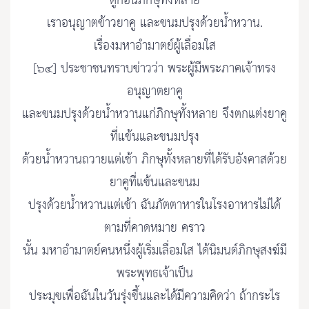
ดูก่อนภิกษุทั้งหลาย
เราอนุญาตข้าวยาคู และขนมปรุงด้วยน้ำหวาน.
เรื่องมหาอำมาตย์ผู้เลื่อมใส
[๖๔] ประชาชนทราบข่าวว่า พระผู้มีพระภาคเจ้าทรง
อนุญาตยาคู
และขนมปรุงด้วยน้ำหวานแก่ภิกษุทั้งหลาย จึงตกแต่งยาคู
ที่แข้นและขนมปรุง
ด้วยน้ำหวานถวายแต่เช้า ภิกษุทั้งหลายที่ได้รับอังคาสด้วย
ยาคูที่แข้นและขนม
ปรุงด้วยน้ำหวานแต่เช้า ฉันภัตตาหารในโรงอาหารไม่ได้
ตามที่คาดหมาย คราว
นั้น มหาอำมาตย์คนหนึ่งผู้เริ่มเลื่อมใส ได้นิมนต์ภิกษุสงฆ์มี
พระพุทธเจ้าเป็น
ประมุขเพื่อฉันในวันรุ่งขึ้นและได้มีความคิดว่า ถ้ากระไร