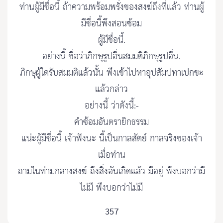
ท่านผู้มีชื่อนี้ ถ้าความพร้อมพรั่งของสงฆ์ถึงที่แล้ว ท่านผู้
มีชื่อนี้พึงสอนซ้อม
ผู้มีชื่อนี้.
อย่างนี้ ชื่อว่าภิกษุรูปอื่นสมมติภิกษุรูปอื่น.
ภิกษุผู้ใดรับสมมติแล้วนั้น พึงเข้าไปหาอุปสัมปทาเปกขะ
แล้วกล่าว
อย่างนี้ ว่าดังนี้:-
คำซ้อมอันตรายิกธรรม
แน่ะผู้มีชื่อนี้ เจ้าฟังนะ นี้เป็นกาลสัตย์ กาลจริงของเจ้า
เมื่อท่าน
ถามในท่ามกลางสงฆ์ ถึงสิ่งอันเกิดแล้ว มีอยู่ พึงบอกว่ามี
ไม่มี พึงบอกว่าไม่มี
357