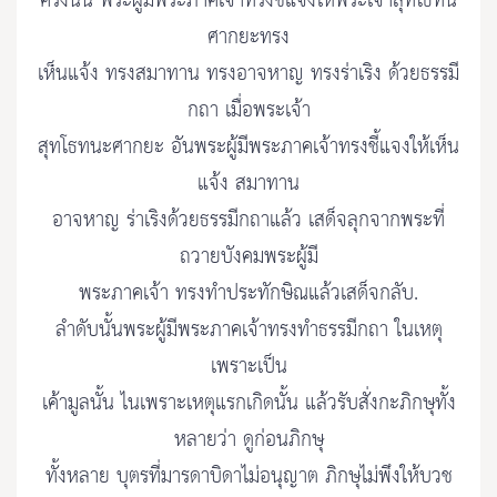
ครั้งนั้น พระผู้มีพระภาคเจ้าทรงชี้แจงให้พระเจ้าสุทโธทน
ศากยะทรง
เห็นแจ้ง ทรงสมาทาน ทรงอาจหาญ ทรงร่าเริง ด้วยธรรมี
กถา เมื่อพระเจ้า
สุทโธทนะศากยะ อันพระผู้มีพระภาคเจ้าทรงชี้แจงให้เห็น
แจ้ง สมาทาน
อาจหาญ ร่าเริงด้วยธรรมีกถาแล้ว เสด็จลุกจากพระที่
ถวายบังคมพระผู้มี
พระภาคเจ้า ทรงทำประทักษิณแล้วเสด็จกลับ.
ลำดับนั้นพระผู้มีพระภาคเจ้าทรงทำธรรมีกถา ในเหตุ
เพราะเป็น
เค้ามูลนั้น ไนเพราะเหตุแรกเกิดนั้น แล้วรับสั่งกะภิกษุทั้ง
หลายว่า ดูก่อนภิกษุ
ทั้งหลาย บุตรที่มารดาบิดาไม่อนุญาต ภิกษุไม่พึงให้บวช