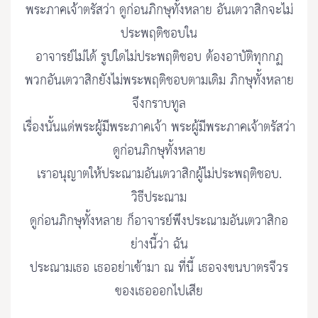
พระภาคเจ้าตรัสว่า ดูก่อนภิกษุทั้งหลาย อันเตวาสิกจะไม่
ประพฤติชอบใน
อาจารย์ไม่ได้ รูปใดไม่ประพฤติชอบ ต้องอาบัติทุกกฏ
พวกอันเตวาสิกยังไม่พระพฤติชอบตามเดิม ภิกษุทั้งหลาย
จึงกราบทูล
เรื่องนั้นแด่พระผู้มีพระภาคเจ้า พระผู้มีพระภาคเจ้าตรัสว่า
ดูก่อนภิกษุทั้งหลาย
เราอนุญาตให้ประณามอันเตวาสิกผู้ไม่ประพฤติชอบ.
วิธีประณาม
ดูก่อนภิกษุทั้งหลาย ก็อาจารย์พึงประณามอันเตวาสิกอ
ย่างนี้ว่า ฉัน
ประณามเธอ เธออย่าเข้ามา ณ ที่นี้ เธอจงขนบาตรจีวร
ของเธอออกไปเสีย