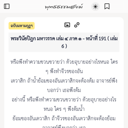
พุทธธรรมสงฆ์
ฉบับมหามกุฏฯ
พระวินัยปิฎก มหาวรรค เล่ม ๔ ภาค ๑ - หน้าที่ 191 ( เล่ม
6 )
หรือพึงทำความขวนขวายว่า ด้วยอุบายอย่างไรหนอ ใคร
ๆ พึงทำจีวรของอัน
เตวาสิก ถ้าน้ำย้อมของอันเตวาสิกจะต้องต้ม อาจารย์พึง
บอกว่า เธอพึงต้ม
อย่างนี้ หรือพึงทำความขวนขวายว่า ด้วยอุบายอย่างไร
หนอ ใคร ๆ พึงต้มน้ำ
ย้อมของอันเตวาสิก ถ้าจีวรของอันเตวาสิกจะต้องย้อม