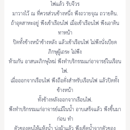
ไฟแล้ว รับจีวร
มาวางไว้ ณ ที่ควรส่วนข้างหนึ่ง พึงถวายจุณ ถวายดิน.
ถ้าอุตสาหะอยู่ พึงเข้าเรือนไฟ เมื่อเข้าเรือนไฟ พึงเอาดิน
ทาหน้า
ปิดทั้งข้างหน้าข้างหลัง แล้วเข้าเรือนไฟ ไม่พึงนั่งเบียด
ภิกษุผู้เถระ ไม่พึง
ห้ามกัน อาสนะภิกษุใหม่ พึงทำบริกรรมแก่อาจารย์ในเรือน
ไฟ.
เมื่อออกจากเรือนไฟ พึงถือตั่งสำหรับเรือนไฟ แล้วปิดทั้ง
ข้างหน้า
ทั้งข้างหลังออกจากเรือนไฟ.
พึงทำบริกรรมแก่อาจารย์แม้ในน้ำ อาบเสร็จแล้ว พึงขึ้นมา
ก่อน ทำ
ตัวของตนให้แห้งน้ำ นุ่งผ้าแล้ว พึงเช็ดน้ำจากตัวของ