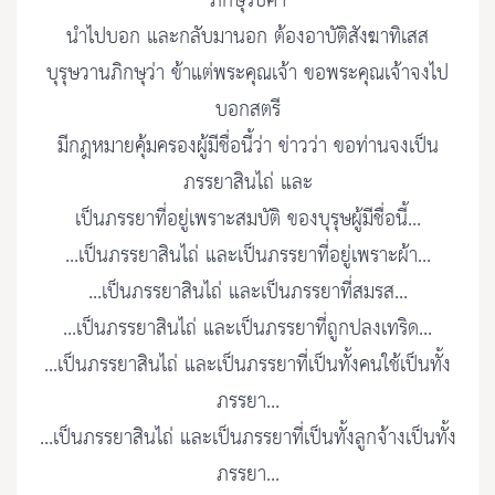
ภิกษุรับคำ
นำไปบอก และกลับมานอก ต้องอาบัติสังฆาทิเสส
บุรุษวานภิกษุว่า ข้าแต่พระคุณเจ้า ขอพระคุณเจ้าจงไป
บอกสตรี
มีกฎหมายคุ้มครองผู้มีชื่อนี้ว่า ข่าวว่า ขอท่านจงเป็น
ภรรยาสินไถ่ และ
เป็นภรรยาที่อยู่เพราะสมบัติ ของบุรุษผู้มีชื่อนี้...
...เป็นภรรยาสินไถ่ และเป็นภรรยาที่อยู่เพราะผ้า...
...เป็นภรรยาสินไถ่ และเป็นภรรยาที่สมรส...
...เป็นภรรยาสินไถ่ และเป็นภรรยาที่ถูกปลงเทริด...
...เป็นภรรยาสินไถ่ และเป็นภรรยาที่เป็นทั้งคนใช้เป็นทั้ง
ภรรยา...
...เป็นภรรยาสินไถ่ และเป็นภรรยาที่เป็นทั้งลูกจ้างเป็นทั้ง
ภรรยา...