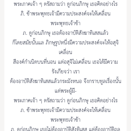
พระภาคเจ้า ๆ ตรัสถามว่า ดูก่อนภิกษุ เธอคิดอย่างไร
ภิ. ข้าพระพุทธเจ้ามีความประสงค์จะให้เคลื่อน
พระพุทธเจ้าข้า
ภ. ดูก่อนภิกษุ เธอต้องอาบัติสังฆาทิเสสแล้ว
ก็โดยสมัยนั้นแล ภิกษุรูปหนึ่งมีความประสงค์จะให้อสุจิ
เคลื่อน
สีองค์กำเนิดบนที่นอน แต่อสุจิไม่เคลื่อน เธอได้มีความ
รังเกียจว่า เรา
ต้องอาบัติสังฆาทิเสสแล้วกระมังหนอ จึงกราบทูลเรื่องนั้น
แด่พระผู้มี-
พระภาคเจ้า ๆ ตรัสถามว่า ดูก่อนภิกษุ เธอคิดอย่างไร
ภ. ข้าพระพุทธเจ้ามีความประสงค์จะให้เคลื่อน
พระพุทธเจ้าข้า
ภ. ดูก่อนภิกษุ เธอไม่ต้องอาบัติสังทิเสส แต่ต้องอาบัติถุล