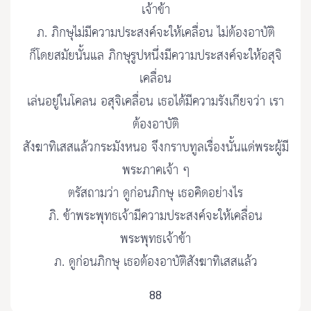
เจ้าข้า
ภ. ภิกษุไม่มีความประสงค์จะให้เคลื่อน ไม่ต้องอาบัติ
ก็โดยสมัยนั้นแล ภิกษุรูปหนึ่งมีความประสงค์จะให้อสุจิ
เคลื่อน
เล่นอยู่ในโคลน อสุจิเคลื่อน เธอได้มีความรังเกียจว่า เรา
ต้องอาบัติ
สังฆาทิเสสแล้วกระมังหนอ จึงกราบทูลเรื่องนั้นแด่พระผู้มี
พระภาคเจ้า ๆ
ตรัสถามว่า ดูก่อนภิกษุ เธอคิดอย่างไร
ภิ. ข้าพระพุทธเจ้ามีความประสงค์จะให้เคลื่อน
พระพุทธเจ้าข้า
ภ. ดูก่อนภิกษุ เธอต้องอาบัติสังฆาทิเสสแล้ว
88