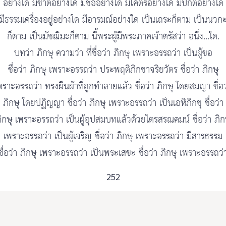
อย่างใด มีชาติอย่างใด มีชื่ออย่างใด มีโคตรอย่างใด มีปกติอย่างใด
มีธรรมเครื่องอยู่อย่างใด มีอารมณ์อย่างใด เป็นเถระก็ตาม เป็นนวก
ก็ตาม เป็นมัชฌิมะก็ตาม นี้พระผู้มีพระภาคเจ้าตรัสว่า อนึ่ง...ใด.
บทว่า ภิกษุ ความว่า ที่ชื่อว่า ภิกษุ เพราะอรรถว่า เป็นผู้ขอ
ชื่อว่า ภิกษุ เพราะอรรถว่า ประพฤติภิกขาจริยวัตร ชื่อว่า ภิกษุ
พราะอรรถว่า ทรงผืนผ้าที่ถูกทำลายแล้ว ชื่อว่า ภิกษุ โดยสมญา ชื่อว
ภิกษุ โดยปฏิญญา ชื่อว่า ภิกษุ เพราะอรรถว่า เป็นเอหิภิกขุ ชื่อว่า
ิกษุ เพราะอรรถว่า เป็นผู้อุปสมบทแล้วด้วยไตรสรณคมน์ ชื่อว่า ภิก
เพราะอรรถว่า เป็นผู้เจริญ ชื่อว่า ภิกษุ เพราะอรรถว่า มีสารธรรม
ชื่อว่า ภิกษุ เพราะอรรถว่า เป็นพระเสขะ ชื่อว่า ภิกษุ เพราะอรรถว่
252