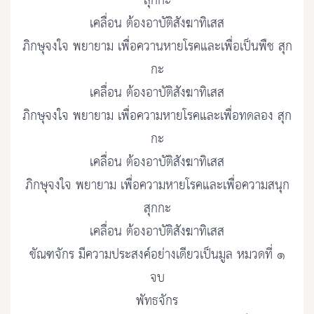
สุกกะ
เคลื่อน ต้องอาบัติสังฆาทิเสส
ภิกษุจงใจ พยายาม เพื่อควานหายโรคและเพื่อเป็นพืช สุก
กะ
เคลื่อน ต้องอาบัติสังฆาทิเสส
ภิกษุจงใจ พยายาม เพื่อความหายโรคและเพื่อทดลอง สุก
กะ
เคลื่อน ต้องอาบัติสังฆาทิเสส
ภิกษุจงใจ พยายาม เพื่อความหายโรคและเพื่อความสนุก
สุกกะ
เคลื่อน ต้องอาบัติสังฆาทิเสส
ขัณฑจักร มีความประสงค์อย่างเดียวเป็นมูล หมวดที่ ๑
จบ
พัทธจักร