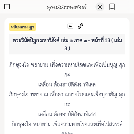
พุทธธรรมสงฆ์
ฉบับมหามกุฏฯ
พระวินัยปิฎก มหาวิภังค์ เล่ม ๑ ภาค ๓ - หน้าที่ 13 ( เล่ม
3 )
ภิกษุจงใจ พยายาม เพื่อความหายโรคและเพื่อเป็นบุญ สุก
กะ
เคลื่อน ต้องอาบัติสังฆาทิเสส
ภิกษุจงใจ พยายาม เพื่อความหายโรคและเพื่อบูชายัญ สุก
กะ
เคลื่อน ต้องอาบัติสังฆาทิเสส
ภิกษุจงใจ พยายาม เพื่อความหายโรคและเพื่อไปสวรรค์