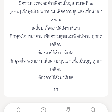
มีความประสงค์อย่างเดียวเป็นมูล หมวดที่ ๑
[๓๐๘] ภิกษุจงใจ พยายาม เพื่อความสุขและเพื่อเป็นยา
สุกกะ
เคลื่อน ต้องอาบัติสังฆาทิเสส
ภิกษุจงใจ พยายาม เพื่อความสุขและเพื่อให้ทาน สุกกะ
เคลื่อน
ต้องอาบัติสังฆาทิเสส
ภิกษุจงใจ พยายาม เพื่อความสุขและเพื่อเป็นบุญ สุกกะ
เคลื่อน
ต้องอาบัติสังฆาทิเสส
13