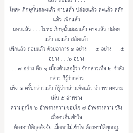
แล้ว ถอนแล้ว . . .
โทสะ ภิกษุนั้นสละแล้ว ตายแล้ว ปล่อยแล้ว ละแล้ว สลัด
แล้ว เพิกแล้ว
ถอนแล้ว . . . โมหะ ภิกษุนั้นสละแล้ว คายแล้ว ปล่อย
แล้ว ละแล้ว สลัดแล้ว
เพิกแล้ว ถอนแล้ว ด้วยอาการ ๓ อย่าง . . .๔ อย่าง . . .๕
อย่าง . . .๖ อย่าง
. . . ๗ อย่าง คือ ๑ เบื้องต้นเธอรู้ว่า จักกล่าวเท็จ ๒ กำลัง
กล่าว ก็รู้ว่ากล่าว
เท็จ ๓ ครั้นกล่าวแล้ว ก็รู้ว่ากล่าวเท็จแล้ว อำ พรางความ
เห็น ๕ อำพราง
ความถูกใจ ๖ อำพรางความชอบใจ ๗ อำพรางความจริง
เมื่อคนอื่นเข้าใจ
ต้องอาบัติถุลลัจจัย เมื่อเขาไม่เข้าใจ ต้องอาบัติทุกกฏ.