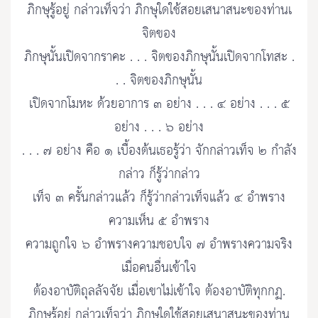
ภิกษุรู้อยู่ กล่าวเท็จว่า ภิกษุใดใช้สอยเสนาสนะของท่านเ
จิตของ
ภิกษุนั้นเปิดจากราคะ . . . จิตของภิกษุนั้นเปิดจากโทสะ .
. . จิตของภิกษุนั้น
เปิดจากโมหะ ด้วยอาการ ๓ อย่าง . . . ๔ อย่าง . . . ๕
อย่าง . . . ๖ อย่าง
. . . ๗ อย่าง คือ ๑ เบื้องต้นเธอรู้ว่า จักกล่าวเท็จ ๒ กำลัง
กล่าว ก็รู้ว่ากล่าว
เท็จ ๓ ครั้นกล่าวแล้ว ก็รู้ว่ากล่าวเท็จแล้ว ๔ อำพราง
ความเห็น ๕ อำพราง
ความถูกใจ ๖ อำพรางความชอบใจ ๗ อำพรางความจริง
เมื่อคนอื่นเข้าใจ
ต้องอาบัติถุลลัจจัย เมื่อเขาไม่เข้าใจ ต้องอาบัติทุกกฏ.
ภิกษุรู้อยู่ กล่าวเท็จว่า ภิกษุใดใช้สอยเสนาสนะของท่าน