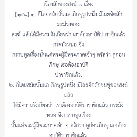
เรื่องลักของสงฆ์ ๗ เรื่อง
[๑๔๙] ๑. ก็โดยสมัยนั้นแล ภิกษุรูปหนึ่ง มีไถยจิตลัก
มะม่วงของ
สงฆ์ แล้วได้มีความรังเกียจว่า เราต้องอาบัติปาราชิกแล้ว
กระมังหนอ จึง
กราบทูลเรื่องนั้นแด่พระผู้มีพระภาคเจ้าๆ ตรัสว่า ดูก่อน
ภิกษุ เธอต้องอาบัติ
ปาราชิกแล้ว.
๒. ก็โดยสมัยนั้นแล ภิกษุรูปหนึ่ง มีไถยจิตลักชมพู่ของสงฆ์
แล้ว
ได้มีความรังเกียจว่า เราต้องอาบัติปาราชิกแล้ว กระมัง
หนอ จึงกราบทูลเรื่อง
นั้นแด่พระผู้มีพระภาคเจ้า ๆ ตรัสว่า ดูก่อนภิกษุ เธอต้อง
อาบัติปาราชิกแล้ว.