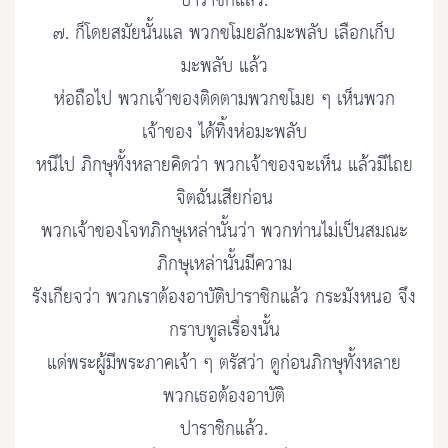
ปาราชิกแล้ว.
๗. ก็โดยสมัยนั้นแล พวกขโมยลักมะพลับ เลือกเก็บ
มะพลับ แล้ว
ห่อถือไป พวกเจ้าของติดตามพวกขโมย ๆ เห็นพวก
เจ้าของ ได้ทิ้งห่อมะพลับ
หนีไป ภิกษุทั้งหลายคิดว่า พวกเจ้าของจะเห็น แล้วมีไถย
จิตฉันเสียก่อน
พวกเจ้าของโจทภิกษุเหล่านั้นว่า พวกท่านไม่เป็นสมณะ
ภิกษุเหล่านั้นมีความ
รังเกียจว่า พวกเราต้องอาบัติปาราชิกแล้ว กระมังหนอ จึง
กราบทูลเรื่องนั้น
แด่พระผู้มีพระภาคเจ้า ๆ ตรัสว่า ดูก่อนภิกษุทั้งหลาย
พวกเธอต้องอาบัติ
ปาราชิกแล้ว.