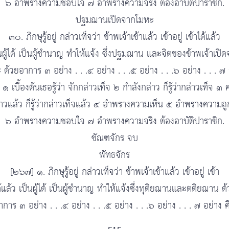
๖ อำพรางความชอบใจ ๗ อำพรางความจริง ต้องอาบัติปาราชิก.
ปฐมฌานเปิดจากโมหะ
๓๐. ภิกษุรู้อยู่ กล่าวเท็จว่า ข้าพเจ้าเข้าแล้ว เข้าอยู่ เข้าได้แล้ว
นผู้ได้ เป็นผู้ชำนาญ ทำให้แจ้ง ซึ่งปฐมฌาน และจิตของข้าพเจ้าเปิ
ด้วยอาการ ๓ อย่าง . . .๔ อย่าง . . .๕ อย่าง . . .๖ อย่าง . . . ๗
 ๑ เบื้องต้นเธอรู้ว่า จักกล่าวเท็จ ๒ กำลังกล่าว ก็รู้ว่ากล่าวเท็จ ๓ ค
่าวแล้ว ก็รู้ว่ากล่าวเท็จแล้ว ๔ อำพรางความเห็น ๕ อำพรางความถู
๖ อำพรางความชอบใจ ๗ อำพรางความจริง ต้องอาบัติปาราชิก.
ขัณฑจักร จบ
พัทธจักร
[๒๖๗] ๑. ภิกษุรู้อยู่ กล่าวเท็จว่า ข้าพเจ้าเข้าแล้ว เข้าอยู่ เข้า
้แล้ว เป็นผู้ได้ เป็นผู้ชำนาญ ทำให้แจ้งซึ่งทุติยฌานและตติยฌาน ด
าการ ๓ อย่าง . . .๔ อย่าง . . .๕ อย่าง . . .๖ อย่าง . . . ๗ อย่าง ค