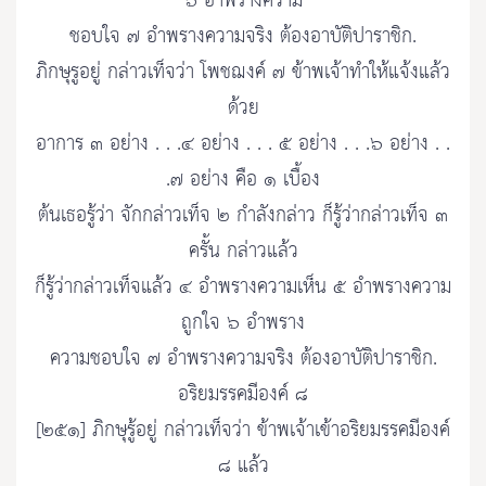
๖ อำพรางความ
ชอบใจ ๗ อำพรางความจริง ต้องอาบัติปาราชิก.
ภิกษุรูอยู่ กล่าวเท็จว่า โพชฌงค์ ๗ ข้าพเจ้าทำให้แจ้งแล้ว
ด้วย
อาการ ๓ อย่าง . . .๔ อย่าง . . . ๕ อย่าง . . .๖ อย่าง . .
.๗ อย่าง คือ ๑ เบื้อง
ต้นเธอรู้ว่า จักกล่าวเท็จ ๒ กำลังกล่าว ก็รู้ว่ากล่าวเท็จ ๓
ครั้น กล่าวแล้ว
ก็รู้ว่ากล่าวเท็จแล้ว ๔ อำพรางความเห็น ๕ อำพรางความ
ถูกใจ ๖ อำพราง
ความชอบใจ ๗ อำพรางความจริง ต้องอาบัติปาราชิก.
อริยมรรคมีองค์ ๘
[๒๕๑] ภิกษุรู้อยู่ กล่าวเท็จว่า ข้าพเจ้าเข้าอริยมรรคมีองค์
๘ แล้ว