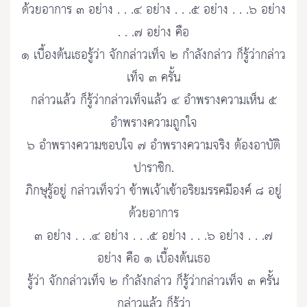
ด้วยอาการ ๓ อย่าง . . .๔ อย่าง . . .๕ อย่าง . . .๖ อย่าง
. . .๗ อย่าง คือ
๑ เบื้องต้นเธอรู้ว่า จักกล่าวเท็จ ๒ กำลังกล่าว ก็รู้ว่ากล่าว
เท็จ ๓ ครั้น
กล่าวแล้ว ก็รู้ว่ากล่าวเท็จแล้ว ๔ อำพรางความเห็น ๕
อำพรางความถูกใจ
๖ อำพรางความชอบใจ ๗ อำพรางความจริง ต้องอาบัติ
ปาราชิก.
ภิกษุรู้อยู่ กล่าวเท็จว่า ข้าพเจ้าเข้าอริยมรรคมีองค์ ๘ อยู่
ด้วยอาการ
๓ อย่าง . . .๔ อย่าง . . .๕ อย่าง . . .๖ อย่าง . . .๗
อย่าง คือ ๑ เบื้องต้นเธอ
รู้ว่า จักกล่าวเท็จ ๒ กำลังกล่าว ก็รู้ว่ากล่าวเท็จ ๓ ครั้น
กล่าวแล้ว ก็รู้ว่า