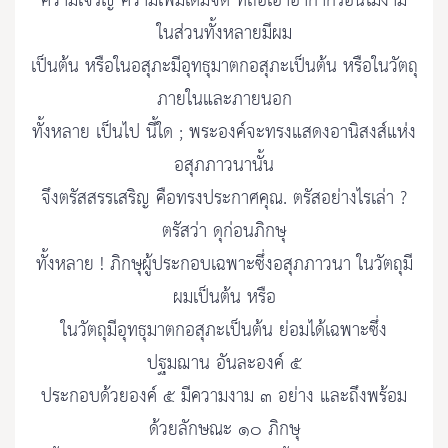
ความเจริญ ความเพิ่มเติมจิต ที่ถือเอาอากากรอันไม่งาม
ในส่วนทั้งหลายมีผม
เป็นต้น หรือในอสุภะมีอุทธุมาตกอสุภะเป็นต้น หรือในวัตถุ
ภายในและภายนอก
ทั้งหลาย เป็นไป นี้ใด ; พระองค์จะทรงแสดงอานิสงส์แห่ง
อสุภภาวนานั้น
จึงตรัสสรรเสริญ คือทรงประกาศคุณ. ตรัสอย่างไรเล่า ?
ตรัสว่า ดุก่อนภิกษุ
ทั้งหลาย ! ภิกษุผู้ประกอบเฉพาะซึ่งอสุภภาวนา ในวัตถุมี
ผมเป็นต้น หรือ
ในวัตถุมีอุทธุมาตกอสุภะเป็นต้น ย่อมได้เฉพาะซึ่ง
ปฐมฌาน อันละองค์ ๕
ประกอบด้วยองค์ ๕ มีความงาม ๓ อย่าง และถึงพร้อม
ด้วยลักษณะ ๑๐ ภิกษุ