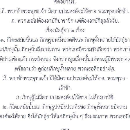
คิดอย่างไร.
ภิ. พวกข้าพระพุทธเจ้า มีความประสงค์จะให้ตาย พระพุทธเจ้าข้า.
ภ. พวกเธอไม่ต้องอาบัติปาราชิก แต่ต้องอาบัติถุลลัจจัย.
เรื่องนัดถุ์ยา ๓ เรื่อง
๑. ก็โดยสมัยนั้นแล ภิกษุรูปหนึ่งปวดศีรษะ ภิกษุทั้งหลายได้นัดถุ์ยา
แก่ภิกษุนั้น ภิกษุนั้นถึงมรณภาพ พวกเธอมีความรังเกียจว่า พวกเรา
ติปาราชิกแล้ว กระมังหนอ จึงกราบทูลเรื่องนั้นแด่พระผู้มีพระภาคเ
ตรัสถามว่า ดูก่อนภิกษุทั้งหลาย พวกเธอคิดอย่างไร.
ภิ. พวกข้าพระพุทธเจ้า มิได้มีความประสงค์จะให้ตาย พระพุทธ-
เจ้าข้า.
ภ. ภิกษุผู้ไม่มีความประสงค์จะให้ตาย ไม่ต้องอาบัติ.
๒. ก็โดยสมัยนั้นแล ภิกษุรูปหนึ่งปวดศีรษะ ภิกษุทั้งหลายมีความ
งค์จะให้ตาย จึงได้นัดถุ์ยาให้แก่ภิกษุนั้น ๆ ถึงมรณภาพ พวกเธอม