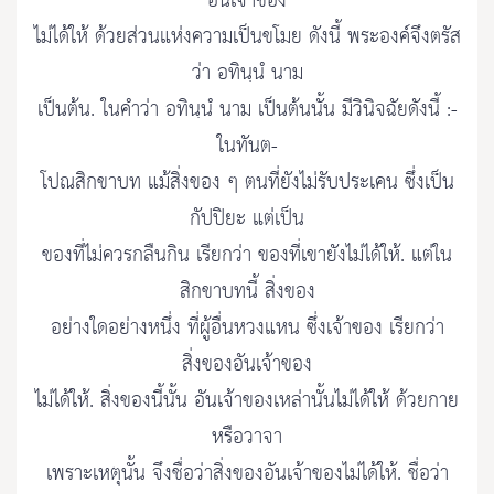
อันเจ้าของ
ไม่ได้ให้ ด้วยส่วนแห่งความเป็นขโมย ดังนี้ พระองค์จึงตรัส
ว่า อทินฺนํ นาม
เป็นต้น. ในคำว่า อทินฺนํ นาม เป็นต้นนั้น มีวินิจฉัยดังนี้ :-
ในทันต-
โปณสิกขาบท แม้สิ่งของ ๆ ตนที่ยังไม่รับประเคน ซึ่งเป็น
กัปปิยะ แต่เป็น
ของที่ไม่ควรกลืนกิน เรียกว่า ของที่เขายังไม่ได้ให้. แต่ใน
สิกขาบทนี้ สิ่งของ
อย่างใดอย่างหนึ่ง ที่ผู้อื่นหวงแหน ซึ่งเจ้าของ เรียกว่า
สิ่งของอันเจ้าของ
ไม่ได้ให้. สิ่งของนี้นั้น อันเจ้าของเหล่านั้นไม่ได้ให้ ด้วยกาย
หรือวาจา
เพราะเหตุนั้น จึงชื่อว่าสิ่งของอันเจ้าของไม่ได้ให้. ชื่อว่า