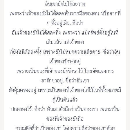
อันเขายังไม่ได้ละวาง
เพราะว่าเจ้าของยังไม่ได้สละพ้นจากมือของตน หรือจากที่
ๆ ตั้งอยู่เดิม. ชื่อว่า
อันเจ้าของยังไม่ได้สละทิ้ง เพราะว่า แม้ทรัพย์ตั้งอยู่ในที่
เดิมแล้ว แต่เจ้าของ
ก็ยังไม่ได้สละทิ้ง เพราะยังไม่หมดความเสียดาย. ชื่อว่าอัน
เจ้าของรักษาอยู่
เพราะเป็นของที่เจ้าของยังรักษาไว้ โดยจัดแจงการ
อารักขาอยู่. ชื่อว่าอันเขา
ยังคุ้มครองอยู่ เพราะเป็นของที่เจ้าของใส่ไว้ในที่ทั้งหลายมี
ตู้เป็นต้นแล้ว
ปกครองไว้. ชื่อว่า อันเขายังถือว่าเป็นของเรา เพราะเป็น
ของที่เจ้าของยังถือ
กรรมสิทธิ์ว่าเป็นของเรา โดยความถือว่าของเราด้วย