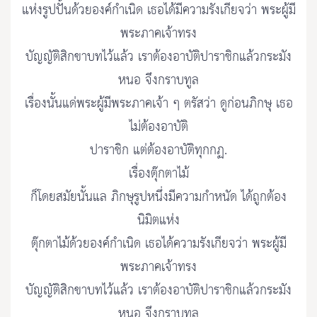
แห่งรูปปั้นด้วยองค์กำเนิด เธอได้มีความรังเกียจว่า พระผู้มี
พระภาคเจ้าทรง
บัญญัติสิกขาบทไว้แล้ว เราต้องอาบัติปาราชิกแล้วกระมัง
หนอ จึงกราบทูล
เรื่องนั้นแด่พระผู้มีพระภาคเจ้า ๆ ตรัสว่า ดูก่อนภิกษุ เธอ
ไม่ต้องอาบัติ
ปาราชิก แต่ต้องอาบัติทุกกฏ.
เรื่องตุ๊กตาไม้
ก็โดยสมัยนั้นแล ภิกษุรูปหนึ่งมีความกำหนัด ได้ถูกต้อง
นิมิตแห่ง
ตุ๊กตาไม้ด้วยองค์กำเนิด เธอได้ความรังเกียจว่า พระผู้มี
พระภาคเจ้าทรง
บัญญัติสิกขาบทไว้แล้ว เราต้องอาบัติปาราชิกแล้วกระมัง
หนอ จึงกราบทูล