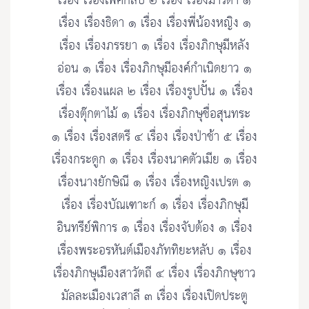
เรื่อง เรื่องเพศกลับ ๒ เรื่อง เรื่องมารดา ๑
เรื่อง เรื่องธิดา ๑ เรื่อง เรื่องพี่น้องหญิง ๑
เรื่อง เรื่องภรรยา ๑ เรื่อง เรื่องภิกษุมีหลัง
อ่อน ๑ เรื่อง เรื่องภิกษุมีองค์กำเนิดยาว ๑
เรื่อง เรื่องแผล ๒ เรื่อง เรื่องรูปปั้น ๑ เรื่อง
เรื่องตุ๊กตาไม้ ๑ เรื่อง เรื่องภิกษุชื่อสุนทระ
๑ เรื่อง เรื่องสตรี ๔ เรื่อง เรื่องป่าช้า ๕ เรื่อง
เรื่องกระดูก ๑ เรื่อง เรื่องนาคตัวเมีย ๑ เรื่อง
เรื่องนางยักษิณี ๑ เรื่อง เรื่องหญิงเปรต ๑
เรื่อง เรื่องบัณเฑาะก์ ๑ เรื่อง เรื่องภิกษุมี
อินทรีย์พิการ ๑ เรื่อง เรื่องจับต้อง ๑ เรื่อง
เรื่องพระอรหันต์เมืองภัททิยะหลับ ๑ เรื่อง
เรื่องภิกษุเมืองสาวัตถี ๔ เรื่อง เรื่องภิกษุชาว
มัลละเมืองเวสาลี ๓ เรื่อง เรื่องเปิดประตู