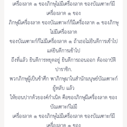
เครื่องลาด ๑ ของภิกษุไม่มีเครื่องลาด ของบัณเฑาะก์มี
เครื่องลาด ๑ ของ
ภิกษุมีเครื่องลาด ของบัณเฑาะก์ก็มีเครื่องลาด ๑ ของภิกษุ
ไม่มีเครื่องลาด
ของบัณเฑาะก์ก็ไม่มีเครื่องลาด ๑ ถ้าเธอไม่ยินดีการเข้าไป
แต่ยินดีการเข้าไป
ถึงที่แล้ว ยินดีการหยุดอยู่ ยินดีการถอนออก ต้องอาบัติ
ปาราชิก.
พวกภิกษุผู้เป็นข้าศึก พาภิกษุมาในสำนักมนุษย์บัณเฑาะก์
ผู้หลับ แล้ว
ให้ยอนปากด้วยองค์กำเนิด คือของภิกษุมีเครื่องลาด ของ
บัณเฑาะก์ไม่มี
เครื่องลาด ๑ ของภิกษุไม่มีเครื่องลาด ของบัณเฑาะก์มี
เครื่องลาด ๑ ของ