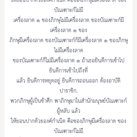
ให้ยอนปากด้วยองค์กำเนิด คือของภิกษุมีเครื่องลาด ของ
บัณเฑาะก์ไม่มี
เครื่องลาด ๑ ของภิกษุไม่มีเครื่องลาด ของบัณเฑาะก์มี
เครื่องลาด ๑ ของ
ภิกษุมีเครื่องลาด ของบัณเฑาะก์ก็มีเครื่องลาด ๑ ของภิกษุ
ไม่มีเครื่องลาด
ของบัณเฑาะก์ก็ไม่มีเครื่องลาด ๑ ถ้าเธอยินดีการเข้าไป
ยินดีการเข้าไปถึงที่
แล้ว ยินดีการหยุดอยู่ ยินดีการถอนออก ต้องอาบัติ
ปาราชิก.
พวกภิกษุผู้เป็นข้าศึก พาภิกษุมาในสำนักมนุษย์บัณเฑาะก์
ผู้หลับ แล้ว
ให้ยอนปากด้วยองค์กำเนิด คือของภิกษุมีเครื่องลาด ของ
บัณเฑาะก์ไม่มี