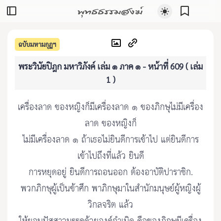
พุทธธรรมสงฆ์
ฉบับมหามกุฏฯ
พระวินัยปิฎก มหาวิภังค์ เล่ม ๑ ภาค ๑ - หน้าที่ 609 ( เล่ม
1 )
เครื่องลาด ของหญิงก็มีเครื่องลาด ๑ ของภิกษุไม่มีเครื่อง
ลาด ของหญิงก็
ไม่มีเครื่องลาด ๑ ถ้าเธอไม่ยินดีการเข้าไป แต่ยินดีการ
เข้าไปถึงที่แล้ว ยินดี
การหยุดอยู่ ยินดีการถอนออก ต้องอาบัติปาราชิก.
พวกภิกษุผู้เป็นข้าศึก พาภิกษุมาในสำนักมนุษย์ผู้หญิงผู้
วิกลจริต แล้ว