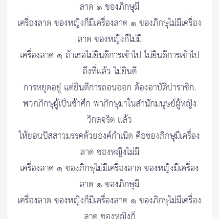
ลาด ๑ ของภิกษุมี
เครื่องลาด ของหญิงก็มีเครื่องลาด ๑ ของภิกษุไม่มีเครื่อง
ลาด ของหญิงก็ไม่มี
เครื่องลาด ๑ ถ้าเธอไม่ยินดีการเข้าไป ไม่ยินดีการเข้าไป
ถึงที่แล้ว ไม่ยินดี
การหยุดอยู่ แต่ยินดีการถอนออก ต้องอาบัติปาราชิก.
พวกภิกษุผู้เป็นข้าศึก พาภิกษุมาในสำนักมนุษย์ผู้หญิง
วิกลจริต แล้ว
ให้ยอนปัสสาวมรรคด้วยองค์กำเนิด คือของภิกษุมีเครื่อง
ลาด ของหญิงไม่มี
เครื่องลาด ๑ ของภิกษุไม่มีเครื่องลาด ของหญิงมีเครื่อง
ลาด ๑ ของภิกษุมี
เครื่องลาด ของหญิงก็มีเครื่องลาด ๑ ของภิกษุไม่มีเครื่อง
ลาด ของหญิงก็