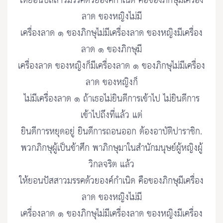
ให้ยอนปัสสาวมรรคด้วยองค์กำเนิด คือของภิกษุมีเครื่อง
ลาด ของหญิงไม่มี
เครื่องลาด ๑ ของภิกษุไม่มีเครื่องลาด ของหญิงมีเครื่อง
ลาด ๑ ของภิกษุมี
เครื่องลาด ของหญิงก็มีเครื่องลาด ๑ ของภิกษุไม่มีเครื่อง
ลาด ของหญิงก็
ไม่มีเครื่องลาด ๑ ถ้าเธอไม่ยินดีการเข้าไป ไม่ยินดีการ
เข้าไปถึงที่แล้ว แต่
ยินดีการหยุดอยู่ ยินดีการถอนออก ต้องอาบัติปาราชิก.
พวกภิกษุผู้เป็นข้าศึก พาภิกษุมาในสำนักมนุษย์ผู้หญิงผู้
วิกลจริต แล้ว
ให้ยอนปัสสาวมรรคด้วยองค์กำเนิด คือของภิกษุมีเครื่อง
ลาด ของหญิงไม่มี
เครื่องลาด ๑ ของภิกษุไม่มีเครื่องลาด ของหญิงมีเครื่อง