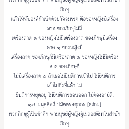
พวกภิกษุผู้เป็นข้าศึก พามนุษย์ผู้หญิงผู้เผลอสติมาในสำนัก
ภิกษุ
แล้วให้ทับองค์กำเนิดด้วยวัจจมรรค คือของหญิงมีเครื่อง
ลาด ของภิกษุไม่มี
เครื่องลาด ๑ ของหญิงไม่มีเครื่องลาด ของภิกษุมีเครื่อง
ลาด ๑ ของหญิงมี
เครื่องลาด ของภิกษุก็มีเครื่องลาด ๑ ของหญิงไม่มีเครื่อง
ลาด ของภิกษุก็
ไม่มีเครื่องลาด ๑ ถ้าเธอไม่ยินดีการเข้าไป ไม่ยินดีการ
เข้าไปถึงที่แล้ว ไม่
ยินดีการหยุดอยู่ ไม่ยินดีการถอนออก ไม่ต้องอาบัติ.
๑๗. มนุสสิตถี ปมัตตะจตุกกะ [คร่อม]
พวกภิกษุผู้เป็นข้าศึก พามนุษย์ผู้หญิงผู้เผลอสติมาในสำนัก
ภิกษุ