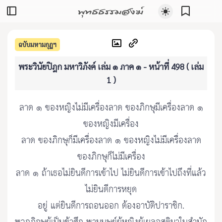
พุทธธรรมสงฆ์
ฉบับมหามกุฏฯ
พระวินัยปิฎก มหาวิภังค์ เล่ม ๑ ภาค ๑ - หน้าที่ 498 ( เล่ม
1 )
ลาด ๑ ของหญิงไม่มีเครื่องลาด ของภิกษุมีเครื่องลาด ๑
ของหญิงมีเครื่อง
ลาด ของภิกษุก็มีเครื่องลาด ๑ ของหญิงไม่มีเครื่องลาด
ของภิกษุก็ไม่มีเครื่อง
ลาด ๑ ถ้าเธอไม่ยินดีการเข้าไป ไม่ยินดีการเข้าไปถึงที่แล้ว
ไม่ยินดีการหยุด
อยู่ แต่ยินดีการถอนออก ต้องอาบัติปาราชิก.