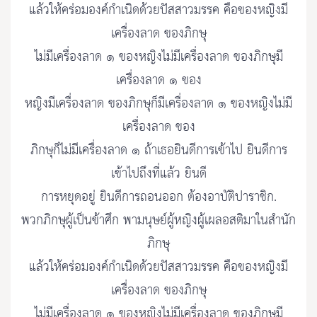
แล้วให้คร่อมองค์กำเนิดด้วยปัสสาวมรรค คือของหญิงมี
เครื่องลาด ของภิกษุ
ไม่มีเครื่องลาด ๑ ของหญิงไม่มีเครื่องลาด ของภิกษุมี
เครื่องลาด ๑ ของ
หญิงมีเครื่องลาด ของภิกษุก็มีเครื่องลาด ๑ ของหญิงไม่มี
เครื่องลาด ของ
ภิกษุก็ไม่มีเครื่องลาด ๑ ถ้าเธอยินดีการเข้าไป ยินดีการ
เข้าไปถึงที่แล้ว ยินดี
การหยุดอยู่ ยินดีการถอนออก ต้องอาบัติปาราชิก.
พวกภิกษุผู้เป็นข้าศึก พามนุษย์ผู้หญิงผู้เผลอสติมาในสำนัก
ภิกษุ
แล้วให้คร่อมองค์กำเนิดด้วยปัสสาวมรรค คือของหญิงมี
เครื่องลาด ของภิกษุ
ไม่มีเครื่องลาด ๑ ของหญิงไม่มีเครื่องลาด ของภิกษุมี