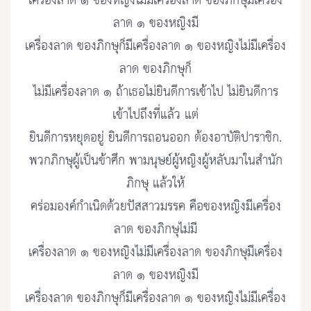
เครื่องลาด ๑ ของหญิงไม่มีเครื่องลาด ของภิกษุมีเครื่อง
ลาด ๑ ของหญิงมี
เครื่องลาด ของภิกษุก็มีเครื่องลาด ๑ ของหญิงไม่มีเครื่อง
ลาด ของภิกษุก็
ไม่มีเครื่องลาด ๑ ถ้าเธอไม่ยินดีการเข้าไป ไม่ยินดีการ
เข้าไปถึงที่แล้ว แต่
ยินดีการหยุดอยู่ ยินดีการถอนออก ต้องอาบัติปาราชิก.
พวกภิกษุผู้เป็นข้าศึก พามนุษย์ผู้หญิงผู้หลับมาในสำนัก
ภิกษุ แล้วให้
คร่อมองค์กำเนิดด้วยปัสสาวมรรค คือของหญิงมีเครื่อง
ลาด ของภิกษุไม่มี
เครื่องลาด ๑ ของหญิงไม่มีเครื่องลาด ของภิกษุมีเครื่อง
ลาด ๑ ของหญิงมี
เครื่องลาด ของภิกษุก็มีเครื่องลาด ๑ ของหญิงไม่มีเครื่อง