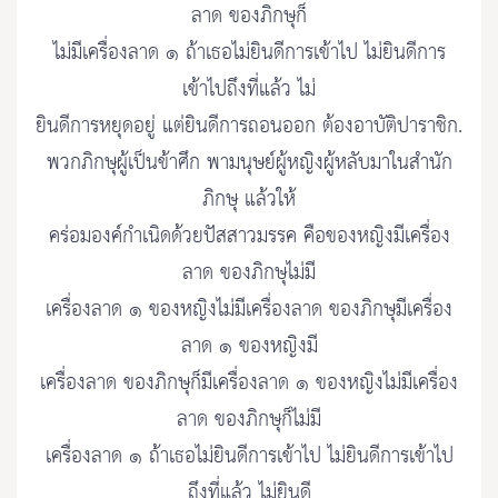
ลาด ของภิกษุก็
ไม่มีเครื่องลาด ๑ ถ้าเธอไม่ยินดีการเข้าไป ไม่ยินดีการ
เข้าไปถึงที่แล้ว ไม่
ยินดีการหยุดอยู่ แต่ยินดีการถอนออก ต้องอาบัติปาราชิก.
พวกภิกษุผู้เป็นข้าศึก พามนุษย์ผู้หญิงผู้หลับมาในสำนัก
ภิกษุ แล้วให้
คร่อมองค์กำเนิดด้วยปัสสาวมรรค คือของหญิงมีเครื่อง
ลาด ของภิกษุไม่มี
เครื่องลาด ๑ ของหญิงไม่มีเครื่องลาด ของภิกษุมีเครื่อง
ลาด ๑ ของหญิงมี
เครื่องลาด ของภิกษุก็มีเครื่องลาด ๑ ของหญิงไม่มีเครื่อง
ลาด ของภิกษุก็ไม่มี
เครื่องลาด ๑ ถ้าเธอไม่ยินดีการเข้าไป ไม่ยินดีการเข้าไป
ถึงที่แล้ว ไม่ยินดี