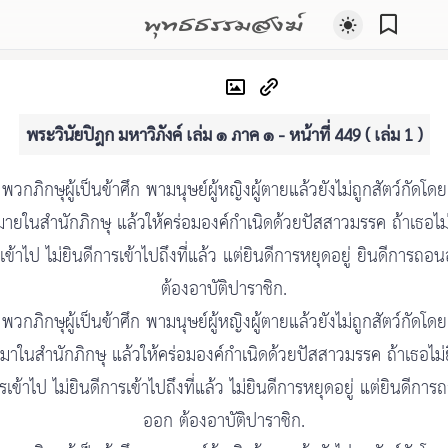
พุทธธรรมสงฆ์
พระวินัยปิฎก มหาวิภังค์ เล่ม ๑ ภาค ๑ - หน้าที่ 449 ( เล่ม 1 )
พวกภิกษุผู้เป็นข้าศึก พามนุษย์ผู้หญิงผู้ตายแล้วยังไม่ถูกสัตว์กัดโดย
ายในสำนักภิกษุ แล้วให้คร่อมองค์กำเนิดด้วยปัสสาวมรรค ถ้าเธอไม่
เข้าไป ไม่ยินดีการเข้าไปถึงที่แล้ว แต่ยินดีการหยุดอยู่ ยินดีการถอ
ต้องอาบัติปาราชิก.
พวกภิกษุผู้เป็นข้าศึก พามนุษย์ผู้หญิงผู้ตายแล้วยังไม่ถูกสัตว์กัดโดย
มาในสำนักภิกษุ แล้วให้คร่อมองค์กำเนิดด้วยปัสสาวมรรค ถ้าเธอไม่ย
รเข้าไป ไม่ยินดีการเข้าไปถึงที่แล้ว ไม่ยินดีการหยุดอยู่ แต่ยินดีการ
ออก ต้องอาบัติปาราชิก.