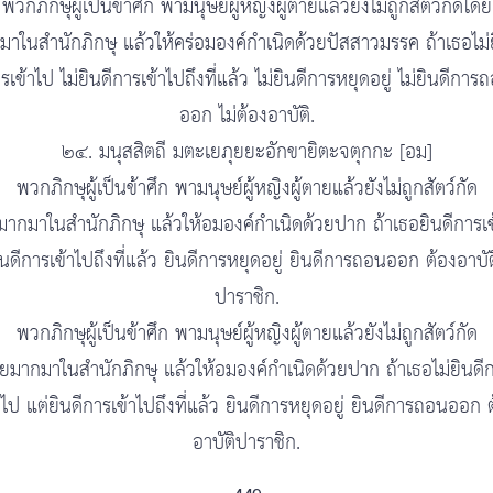
พวกภิกษุผู้เป็นข้าศึก พามนุษย์ผู้หญิงผู้ตายแล้วยังไม่ถูกสัตว์กัดโดย
มาในสำนักภิกษุ แล้วให้คร่อมองค์กำเนิดด้วยปัสสาวมรรค ถ้าเธอไม่ย
รเข้าไป ไม่ยินดีการเข้าไปถึงที่แล้ว ไม่ยินดีการหยุดอยู่ ไม่ยินดีการ
ออก ไม่ต้องอาบัติ.
๒๔. มนุสสิตถี มตะเยภุยยะอักขายิตะจตุกกะ [อม]
พวกภิกษุผู้เป็นข้าศึก พามนุษย์ผู้หญิงผู้ตายแล้วยังไม่ถูกสัตว์กัด
มากมาในสำนักภิกษุ แล้วให้อมองค์กำเนิดด้วยปาก ถ้าเธอยินดีการเข
ินดีการเข้าไปถึงที่แล้ว ยินดีการหยุดอยู่ ยินดีการถอนออก ต้องอาบัต
ปาราชิก.
พวกภิกษุผู้เป็นข้าศึก พามนุษย์ผู้หญิงผู้ตายแล้วยังไม่ถูกสัตว์กัด
ยมากมาในสำนักภิกษุ แล้วให้อมองค์กำเนิดด้วยปาก ถ้าเธอไม่ยินดี
าไป แต่ยินดีการเข้าไปถึงที่แล้ว ยินดีการหยุดอยู่ ยินดีการถอนออก 
อาบัติปาราชิก.