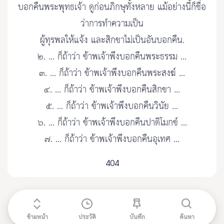
บอกคืนพระพุทธเจ้า ดูก่อนภิกษุทั้งหลาย แม้อย่างนี้ก็ชื่อ
ว่าการทำความเป็น
ผู้ทุรพลให้แจ้ง และสิกขาไม่เป็นอันบอกคืน.
๒. ... ก็ถ้าว่า ข้าพเจ้าพึงบอกคืนพระธรรม ...
๓. ... ก็ถ้าว่า ข้าพเจ้าพึงบอกคืนพระสงฆ์ ...
๔. ... ก็ถ้าว่า ข้าพเจ้าพึงบอกคืนสิกขา ...
๕. ... ก็ถ้าว่า ข้าพเจ้าพึงบอกคืนวินัย ...
๖. ... ก็ถ้าว่า ข้าพเจ้าพึงบอกคืนปาติโมกข์ ...
๗. ... ก็ถ้าว่า ข้าพเจ้าพึงบอกคืนอุเทศ ...
404
ข้ามหน้า
ประวัติ
บันทึก
ค้นหา
ติดต่อ admin@etripitaka91.com