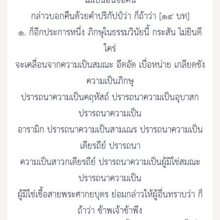
ไม่เป็นอันขอคืน
กล่าวบอกคืนด้วยคำปริกัปป์ว่า ก็ถ้าว่า [๑๔ บท]
๑. ก็อีกประการหนึ่ง ภิกษุในธรรมวินัยนี้ กระสัน ไม่ยินดี
ใคร่
จะเคลื่อนจากความเป็นสมณะ อึดอัด เบื่อหน่าย เกลียดชัง
ความเป็นภิกษุ
ปรารถนาความเป็นคฤหัสถ์ ปรารถนาความเป็นอุบาสก
ปรารถนาความเป็น
อารามิก ปรารถนาความเป็นสามเณร ปรารถนาความเป็น
เดียรถีย์ ปรารถนา
ความเป็นสาวกเดียรถีย์ ปรารถนาความเป็นผู้มิใช่สมณะ
ปรารถนาความเป็น
ผู้มิใช่เชื้อสายพระศากยบุตร ย่อมกล่าวให้ผู้อื่นทราบว่า ก็
ถ้าว่า ข้าพเจ้าข้าพึง