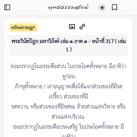
พุทธธรรมสงฆ์
ฉบับมหามกุฏฯ
พระวินัยปิฎก มหาวิภังค์ เล่ม ๑ ภาค ๑ - หน้าที่ 317 ( เล่ม
1 )
ย่อมปรากฏในอรรถคือส่วน ในประโยคทั้งหลาย มีอาทิว่า
ดูก่อน
ภิกษุทั้งหลาย ! เราอนุญาตเพื่อให้แจกส่วนของที่มีรส
เปรี้ยว ส่วนของที่มี
รสหวาน หรือส่วนของที่มีรสขม ด้วยส่วนแห่งวิหาร หรือ
ส่วนแห่งบริเวณ.
ย่อมปรากฏในอรรถคือประเสริฐ ในประโยคทั้งหลาย มี