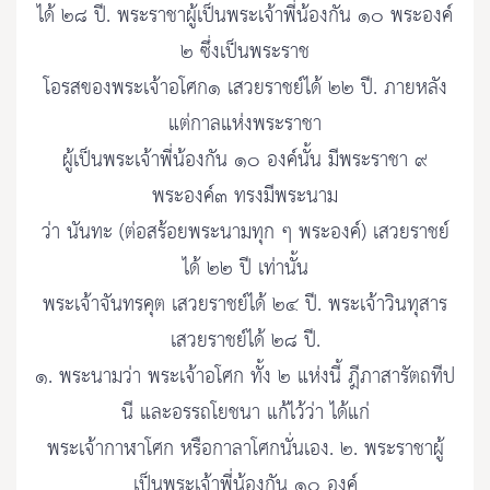
ได้ ๒๘ ปี. พระราชาผู้เป็นพระเจ้าพี่น้องกัน ๑๐ พระองค์
๒ ซึ่งเป็นพระราช
โอรสของพระเจ้าอโศก๑ เสวยราชย์ได้ ๒๒ ปี. ภายหลัง
แต่กาลแห่งพระราชา
ผู้เป็นพระเจ้าพี่น้องกัน ๑๐ องค์นั้น มีพระราชา ๙
พระองค์๓ ทรงมีพระนาม
ว่า นันทะ (ต่อสร้อยพระนามทุก ๆ พระองค์) เสวยราชย์
ได้ ๒๒ ปี เท่านั้น
พระเจ้าจันทรคุต เสวยราชย์ได้ ๒๔ ปี. พระเจ้าวินทุสาร
เสวยราชย์ได้ ๒๘ ปี.
๑. พระนามว่า พระเจ้าอโศก ทั้ง ๒ แห่งนี้ ฎีภาสารัตถทีป
นี และอรรถโยชนา แก้ไว้ว่า ได้แก่
พระเจ้ากาฬาโศก หรือกาลาโศกนั่นเอง. ๒. พระราชาผู้
เป็นพระเจ้าพี่น้องกัน ๑๐ องค์