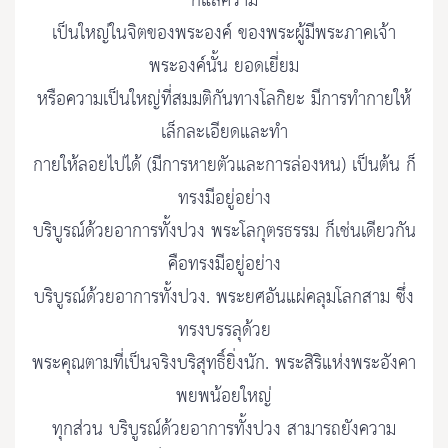
ก็แลความ
เป็นใหญ่ในจิตของพระองค์ ของพระผู้มีพระภาคเจ้า
พระองค์นั้น ยอดเยี่ยม
หรือความเป็นใหญ่ที่สมมติกันทางโลกิยะ มีการทำกายให้
เล็กละเอียดและทำ
กายให้ลอยไปได้ (มีการหายตัวและการล่องหน) เป็นต้น ก็
ทรงมีอยู่อย่าง
บริบูรณ์ด้วยอาการทั้งปวง พระโลกุตรธรรม ก็เช่นเดียวกัน
คือทรงมีอยู่อย่าง
บริบูรณ์ด้วยอาการทั้งปวง. พระยศอันแผ่คลุมโลกสาม ซึ่ง
ทรงบรรลุด้วย
พระคุณตามที่เป็นจริงบริสุทธิ์ยิ่งนัก. พระสิริแห่งพระอังคา
พยพน้อยใหญ่
ทุกส่วน บริบูรณ์ด้วยอาการทั้งปวง สามารถยังความ