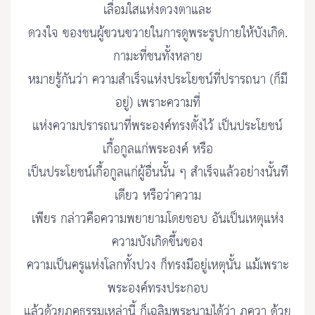
เลื่อมใสแห่งดวงตาและ
ดวงใจ ของชนผู้ขวนขวายในการดูพระรูปกายให้บังเกิด.
กามะที่ชนทั้งหลาย
หมายรู้กันว่า ความสำเร็จแห่งประโยชน์ที่ปรารถนา (ก็มี
อยู่) เพราะความที่
แห่งความปรารถนาที่พระองค์ทรงตั้งไว้ เป็นประโยชน์
เกื้อกูลแก่พระองค์ หรือ
เป็นประโยชน์เกื้อกูลแก่ผู้อื่นนั้น ๆ สำเร็จแล้วอย่างนั้นที
เดียว หรือว่าความ
เพียร กล่าวคือความพยายามโดยชอบ อันเป็นเหตุแห่ง
ความบังเกิดขึ้นของ
ความเป็นครูแห่งโลกทั้งปวง ก็ทรงมีอยู่เหตุนั้น แม้เพราะ
พระองค์ทรงประกอบ
แล้วด้วยภคธรรมเหล่านี้ ก็เฉลิมพระนามได้ว่า ภควา ด้วย