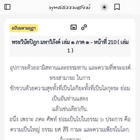
พุทธธรรมสงฆ์
ฉบับมหามกุฏฯ
พระวินัยปิฎก มหาวิภังค์ เล่ม ๑ ภาค ๑ - หน้าที่ 210 ( เล่ม
1 )
อุปการะด้วยอามิสทานและธรรมทาน และความที่พระองค์
ทรงสามารถ ในการ
ชักชวนด้วยความสุขทั้งที่เป็นโลกิยะทั้งที่เป็นโลกุตระ ย่อม
เป็นอันท่านแสดง
แล้วเช่นเดียวกัน.
อนึ่ง เพราะ ภคะ ศัพท์ ย่อมเป็นไปในธรรม ๖ ประการ คือ
ความเป็นใหญ่ ธรรม ยศ สิริ กามะ และความเพียรในโลก.