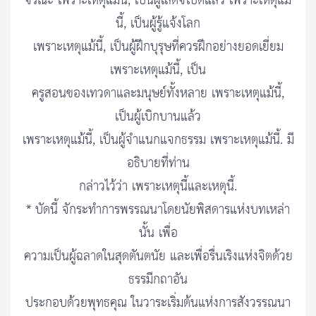
จรณะ เพราะเหตุแม้นี้, เป็นผู้เสด็จไปดีแล้ว เพราะเหตุแม้
นี้, เป็นผู้รู้แจ้งโลก
เพราะเหตุแม้นี้, เป็นผู้ฝึกบุรุษที่ควรฝึกอย่างยอดเยี่ยม
เพราะเหตุแม้นี้, เป็น
ครูสอนของเทวดาและมนุษย์ทั้งหลาย เพราะเหตุแม้นี้,
เป็นผู้เบิกบานแล้ว
เพราะเหตุแม้นี้, เป็นผู้จำแนกแจกธรรม เพราะเหตุแม้นี้. มี
อธิบายที่ท่าน
กล่าวไว้ว่า เพราะเหตุนี้และเหตุนี้.
* บัดนี้ จักระทำการพรรณนาโดยนัยพิสดารแห่งบทเหล่า
นั้น เพื่อ
ความเป็นผู้ฉลาดในสุดตันตนัย และเพื่อรื่นเริงแห่งจิตด้วย
ธรรมีกถาอัน
ประกอบด้วยพุทธคุณ ในวาระเริ่มต้นแห่งการสังวรรณนา