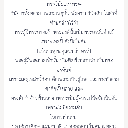
พระวินัยแห่งพระ-
วินัยธรทั้งหลาย. เพราะเหตุนั้น พึงทราบวินิจฉับ ในคำที่
ท่านกล่าวไว้ว่า
พระผู้มีพระภาคเจ้า พระองค์นั้นเป็นพระอรหันต์ แม้
เพราะเหตุนี้ ดังนี้เป็นต้น.
[อธิบายพุทธคุณบทว่า อรหํ]
พระผู้มีพระภาคเจ้านั้น บัณฑิตพึงทราบว่า เป็นพระ
อรหันต์
เพราะเหตุเหล่านี้ก่อน คือเพราะเป็นผู้ไกล และทรงทำลาย
ข้าศึกทั้งหลาย และ
ทรงหักกำจักรทั้งหลาย เพราะเป็นผู้ควรแก่ปัจจัยเป็นต้น
เพราะไม่มีความลับ
ในการทำบาป.
* องค์การศึกษาแผนกบาลี แปลออกสอบในสนามหลวง