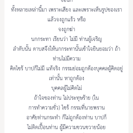
ขอนก
ทั้งหลายเหล่านี้มา เพราะเสียง และเพราะเห็นรูปของเรา
แล้วจงถูกแร้ว หรือ
จงถูกฆ่า
นกกระทา เรียนว่า ไม่มี ท่านผู้เจริญ
ลำดับนั้น ดาบสจึงให้นกกระทานั้นเข้าใจยินยอมว่า ถ้า
ท่านไม่มีความ
คิดไซร้ บาปก็ไม่มี แท้จริง กรรมย่อมถูกต้องบุคคลผู้คิดอยู่
เท่านั้น หาถูกต้อง
บุคคลผู้ไม่คิดไม่
ถ้าใจของท่าน ไม่ประทุษร้าย (ใน
การทำความชั่ว) ไซร้ กรรมที่นายพราน
อาศัยท่านกระทำ ก็ไม่ถูกต้องท่าน บาปก็
ไม่ติดเปื้อนท่าน ผู้มีความขวนขวายน้อย